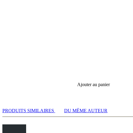
Ajouter au panier
PRODUITS SIMILAIRES
DU MÊME AUTEUR