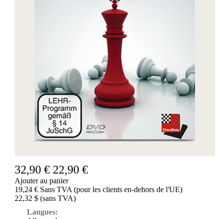
32,90 €
22,90 €
Ajouter au panier
19,24 € Sans TVA (pour les clients en-dehors de l'UE)
22,32 $ (sans TVA)
Langues: