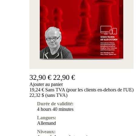
32,90 €
22,90 €
Ajouter au panier
19,24 € Sans TVA (pour les clients en-dehors de l'UE)
22,32 $ (sans TVA)
Durée de validité:
4 hours 40 minutes
Langues:
Allemand
Niveaux: