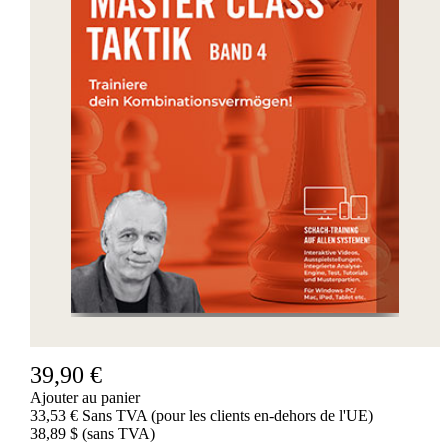
39,90 €
Ajouter au panier
33,53 € Sans TVA (pour les clients en-dehors de l'UE)
38,89 $ (sans TVA)