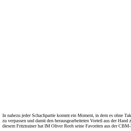
In nahezu jeder Schachpartie kommt ein Moment, in dem es ohne Takti
zu verpassen und damit den herausgearbeiteten Vorteil aus der Hand zu
diesem Fritztrainer hat IM Oliver Reeh seine Favoriten aus der CBM