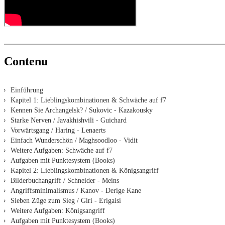
Contenu
Einführung
Kapitel 1: Lieblingskombinationen & Schwäche auf f7
Kennen Sie Archangelsk? / Sukovic - Kazakousky
Starke Nerven / Javakhishvili - Guichard
Vorwärtsgang / Haring - Lenaerts
Einfach Wunderschön / Maghsoodloo - Vidit
Weitere Aufgaben: Schwäche auf f7
Aufgaben mit Punktesystem (Books)
Kapitel 2: Lieblingskombinationen & Königsangriff
Bilderbuchangriff / Schneider - Meins
Angriffsminimalismus / Kanov - Derige Kane
Sieben Züge zum Sieg / Giri - Erigaisi
Weitere Aufgaben: Königsangriff
Aufgaben mit Punktesystem (Books)