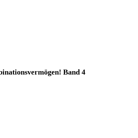
mbinationsvermögen! Band 4