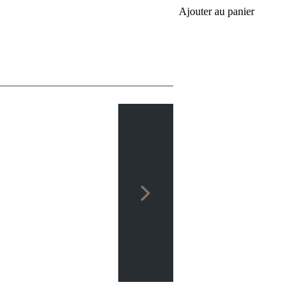
Ajouter au panier