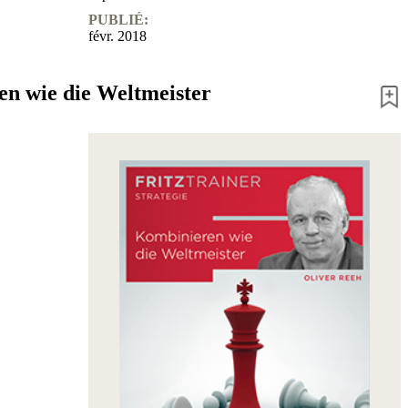
PUBLIÉ:
févr. 2018
n wie die Weltmeister