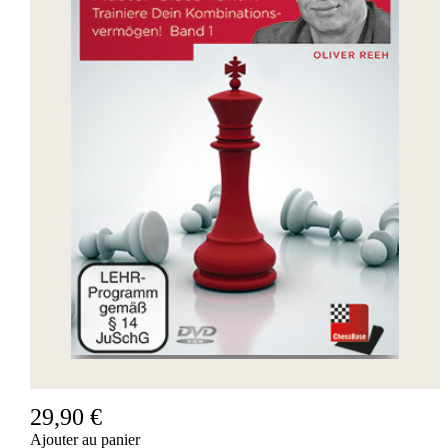
29,90 €
Ajouter au panier