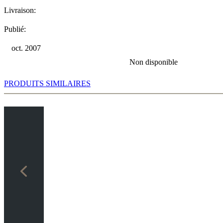
Livraison:
Publié:
oct. 2007
Non disponible
PRODUITS SIMILAIRES