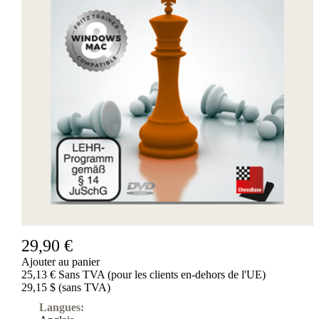
29,90 €
Ajouter au panier
25,13 € Sans TVA (pour les clients en-dehors de l'UE)
29,15 $ (sans TVA)
Langues: