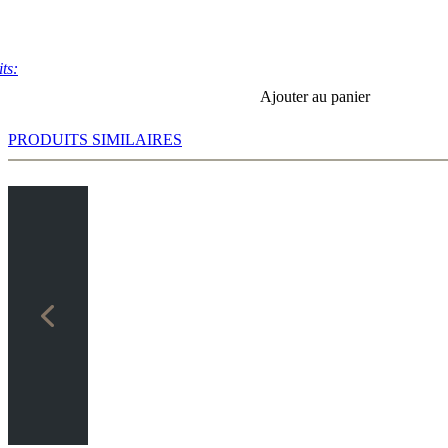
ts:
Ajouter au panier
PRODUITS SIMILAIRES