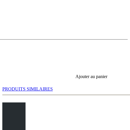
Ajouter au panier
PRODUITS SIMILAIRES