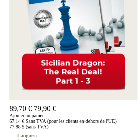
89,70 €
79,90 €
Ajouter au panier
67,14 € Sans TVA (pour les clients en-dehors de l'UE)
77,88 $ (sans TVA)
Langues: