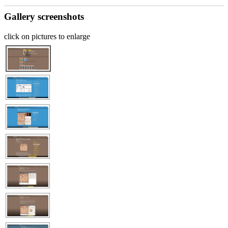
Gallery screenshots
click on pictures to enlarge