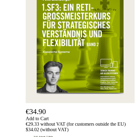
€34.90
Add to Cart
€29.33 without VAT (for customers outside the EU)
$34.02 (without VAT)