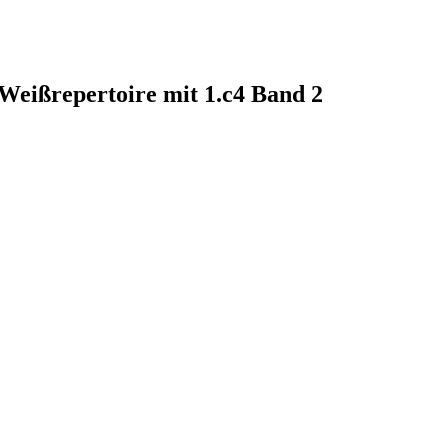
 Weißrepertoire mit 1.c4 Band 2