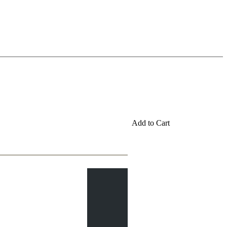
Add to Cart