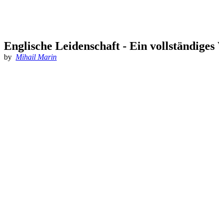
Englische Leidenschaft - Ein vollständiges
by
Mihail Marin