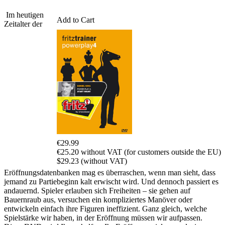
Im heutigen
Add to Cart
Zeitalter der
€29.99
€25.20 without VAT (for customers outside the EU)
$29.23 (without VAT)
Eröffnungsdatenbanken mag es überraschen, wenn man sieht, dass
jemand zu Partiebeginn kalt erwischt wird. Und dennoch passiert es
andauernd. Spieler erlauben sich Freiheiten – sie gehen auf
Bauernraub aus, versuchen ein kompliziertes Manöver oder
entwickeln einfach ihre Figuren ineffizient. Ganz gleich, welche
Spielstärke wir haben, in der Eröffnung müssen wir aufpassen.