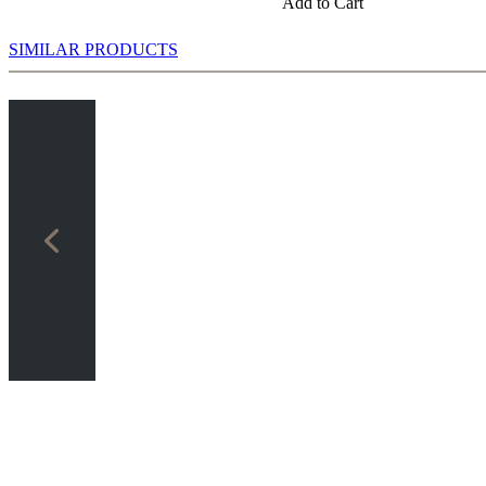
Add to Cart
SIMILAR PRODUCTS