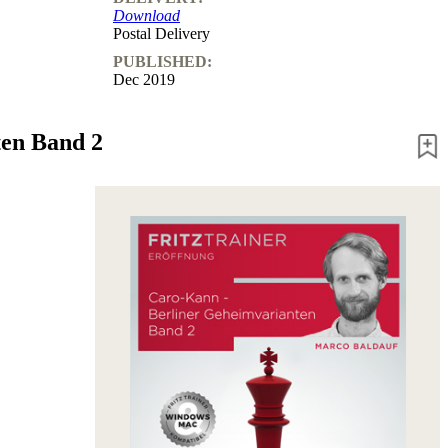
Download
Postal Delivery
PUBLISHED:
Dec 2019
ten Band 2