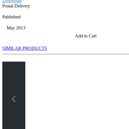
Download
Postal Delivery
Published:
May 2013
Add to Cart
SIMILAR PRODUCTS