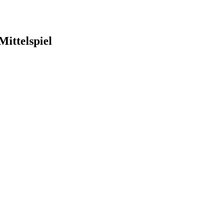
Mittelspiel