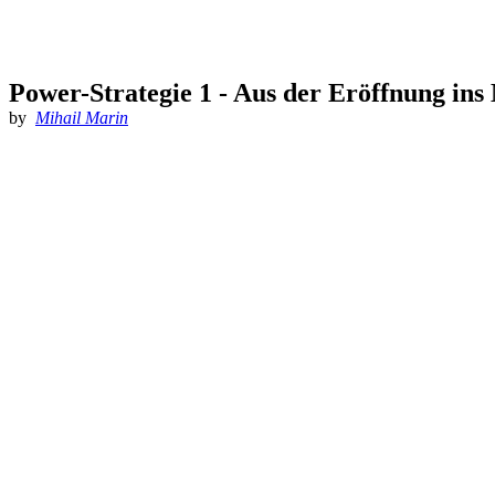
Power-Strategie 1 - Aus der Eröffnung ins 
by
Mihail Marin