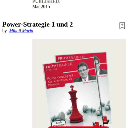
PUBLISHED:
Mar 2015
Power-Strategie 1 und 2
by
Mihail Marin