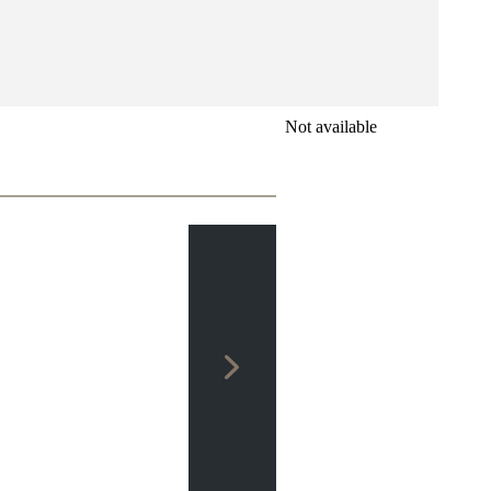
Not available