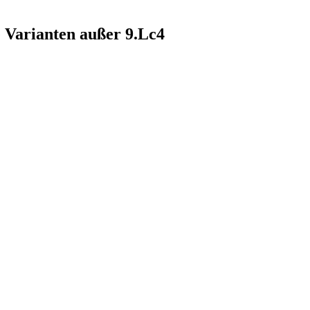
e Varianten außer 9.Lc4