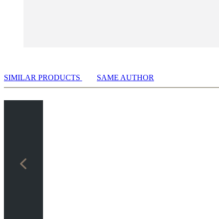
SIMILAR PRODUCTS
SAME AUTHOR