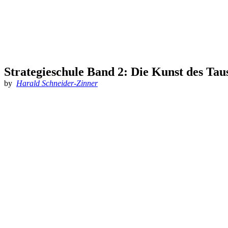
Strategieschule Band 2: Die Kunst des Tau
by
Harald Schneider-Zinner