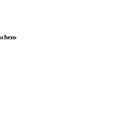
schens