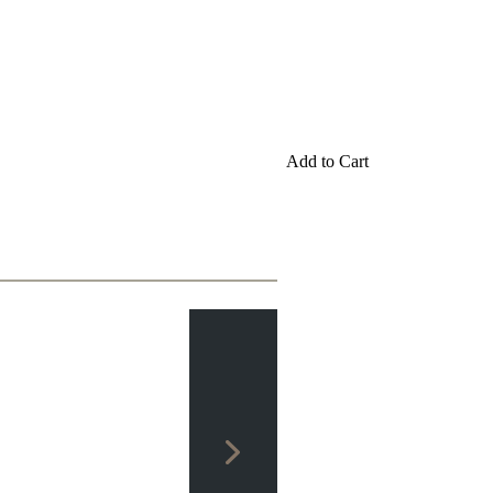
Add to Cart