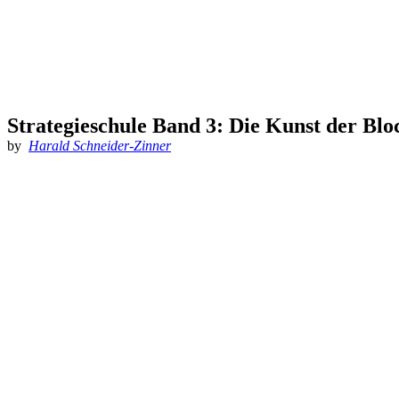
Strategieschule Band 3: Die Kunst der Bl
by
Harald Schneider-Zinner