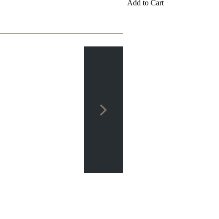
Add to Cart