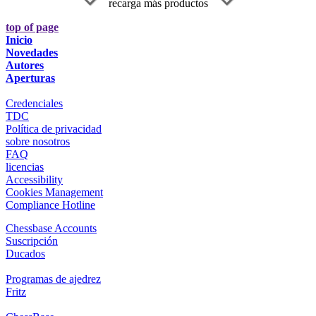
recarga más productos
top of page
Inicio
Novedades
Autores
Aperturas
Credenciales
TDC
Política de privacidad
sobre nosotros
FAQ
licencias
Accessibility
Cookies Management
Compliance Hotline
Chessbase Accounts
Suscripción
Ducados
Programas de ajedrez
Fritz