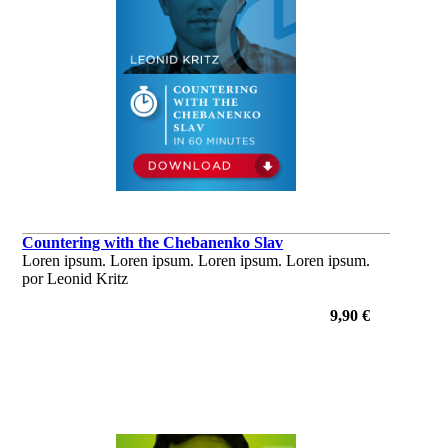
Countering with the Chebanenko Slav
Loren ipsum. Loren ipsum. Loren ipsum. Loren ipsum.
por Leonid Kritz
9,90 €