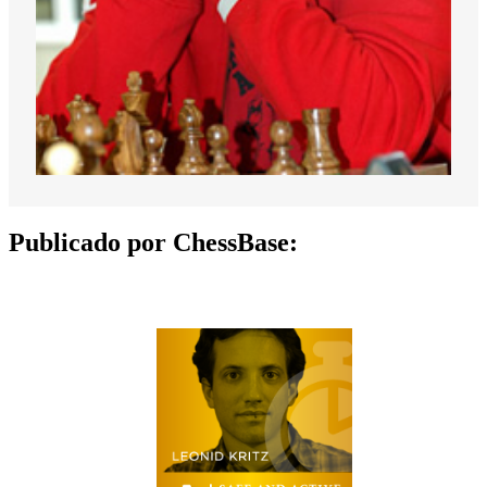
Publicado por ChessBase: