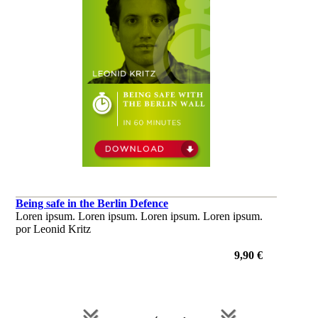
Being safe in the Berlin Defence
Loren ipsum. Loren ipsum. Loren ipsum. Loren ipsum.
por Leonid Kritz
9,90 €