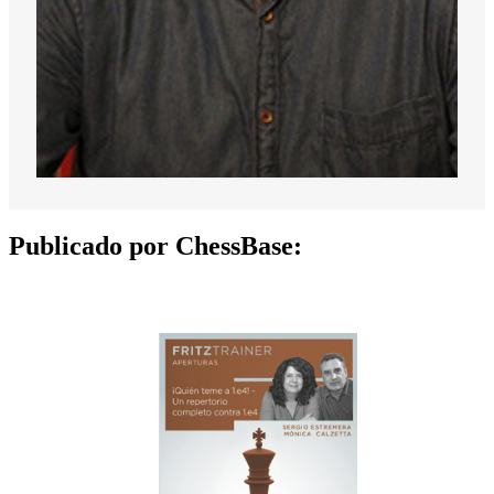
Publicado por ChessBase: