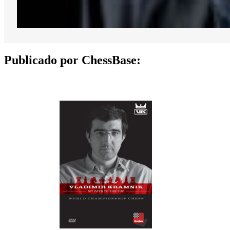
Publicado por ChessBase: