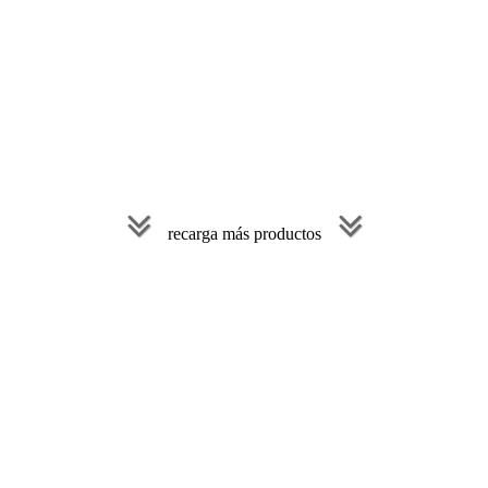
recarga más productos