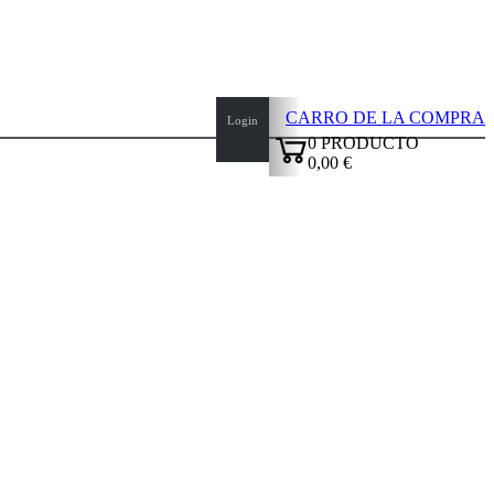
CARRO DE LA COMPRA
Login
0
PRODUCTO
0,00 €
✔