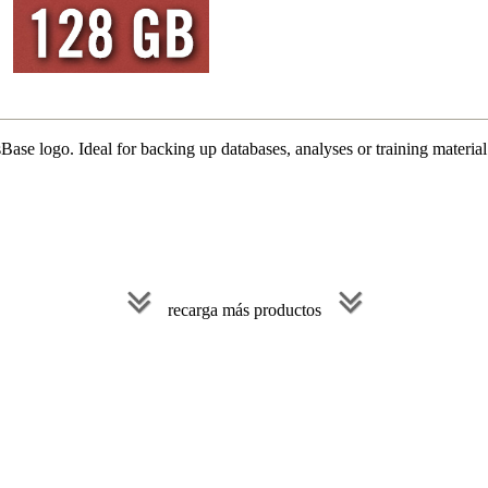
se logo. Ideal for backing up databases, analyses or training materia
recarga más productos