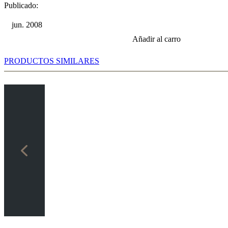
Publicado:
jun. 2008
Añadir al carro
PRODUCTOS SIMILARES