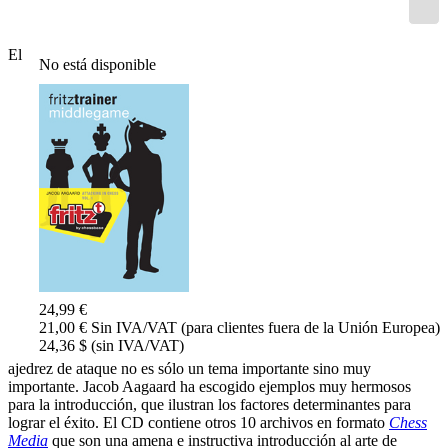
El
No está disponible
24,99 €
21,00 € Sin IVA/VAT (para clientes fuera de la Unión Europea)
24,36 $ (sin IVA/VAT)
ajedrez de ataque no es sólo un tema importante sino muy
importante. Jacob Aagaard ha escogido ejemplos muy hermosos
para la introducción, que ilustran los factores determinantes para
lograr el éxito. El CD contiene otros 10 archivos en formato
Chess
Media
que son una amena e instructiva introducción al arte de