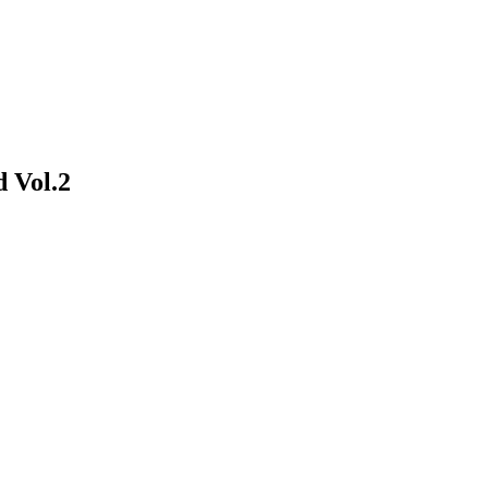
d Vol.2