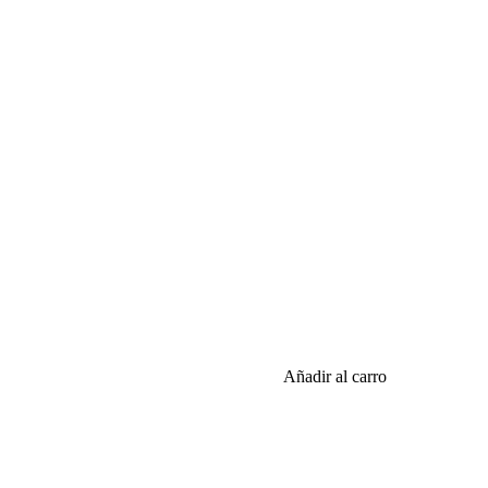
Añadir al carro