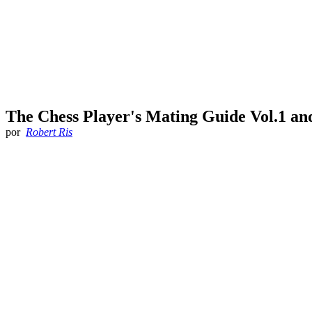
The Chess Player's Mating Guide Vol.1 an
por
Robert Ris