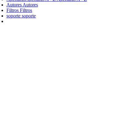
Autores
Autores
Filtros
Filtros
soporte
soporte