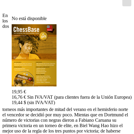
En
No está disponible
los
dos
19,95 €
16,76 € Sin IVA/VAT (para clientes fuera de la Unión Europea)
19,44 $ (sin IVA/VAT)
torneos más importantes de mitad del verano en el hemisferio norte
el vencedor se decidió por muy poco. Mientas que en Dortmund el
número de victorias con negras dieron a Fabiano Caruana su
primera victoria en un torneo de elite, en Biel Wang Hao hizo el
mejor uso de la regla de los tres puntos por victoria; de haberse