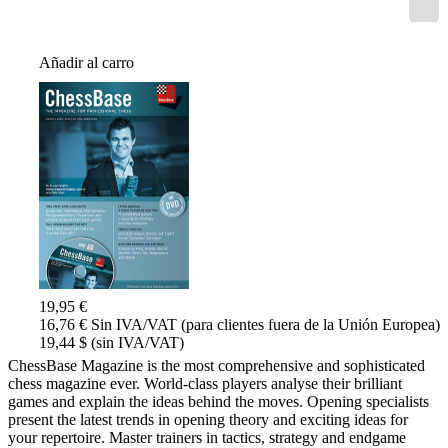
Añadir al carro
19,95 €
16,76 € Sin IVA/VAT (para clientes fuera de la Unión Europea)
19,44 $ (sin IVA/VAT)
ChessBase Magazine is the most comprehensive and sophisticated
chess magazine ever. World-class players analyse their brilliant
games and explain the ideas behind the moves. Opening specialists
present the latest trends in opening theory and exciting ideas for
your repertoire. Master trainers in tactics, strategy and endgame