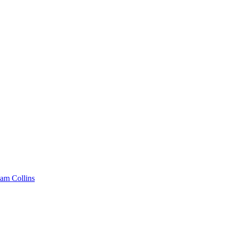
am Collins