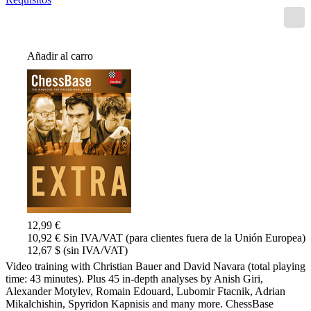
Añadir al carro
12,99 €
10,92 € Sin IVA/VAT (para clientes fuera de la Unión Europea)
12,67 $ (sin IVA/VAT)
Video training with Christian Bauer and David Navara (total playing
time: 43 minutes). Plus 45 in-depth analyses by Anish Giri,
Alexander Motylev, Romain Edouard, Lubomir Ftacnik, Adrian
Mikalchishin, Spyridon Kapnisis and many more. ChessBase