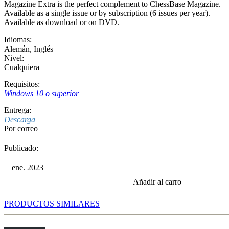
Magazine Extra is the perfect complement to ChessBase Magazine.
Available as a single issue or by subscription (6 issues per year).
Available as download or on DVD.
Idiomas:
Alemán
,
Inglés
Nivel:
Cualquiera
Requisitos:
Windows 10 o superior
Entrega:
Descarga
Por correo
Publicado:
ene. 2023
Añadir al carro
PRODUCTOS SIMILARES