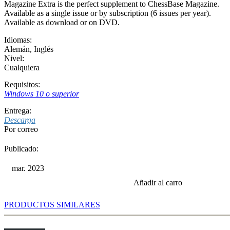
Magazine Extra is the perfect supplement to ChessBase Magazine.
Available as a single issue or by subscription (6 issues per year).
Available as download or on DVD.
Idiomas:
Alemán
,
Inglés
Nivel:
Cualquiera
Requisitos:
Windows 10 o superior
Entrega:
Descarga
Por correo
Publicado:
mar. 2023
Añadir al carro
PRODUCTOS SIMILARES