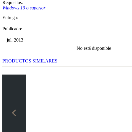
Requisitos:
Windows 10 o superior
Entrega:
Publicado:
jul. 2013
No está disponible
PRODUCTOS SIMILARES