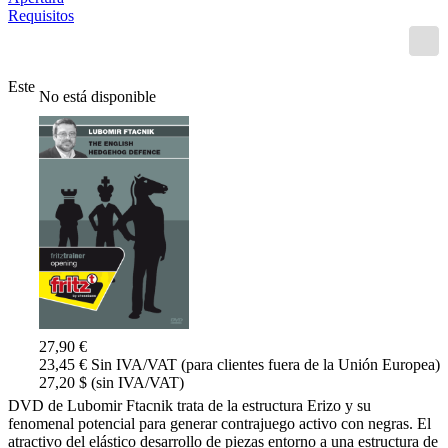
Requisitos
Este
No está disponible
27,90 €
23,45 € Sin IVA/VAT (para clientes fuera de la Unión Europea)
27,20 $ (sin IVA/VAT)
DVD de Lubomir Ftacnik trata de la estructura Erizo y su
fenomenal potencial para generar contrajuego activo con negras. El
atractivo del elástico desarrollo de piezas entorno a una estructura de