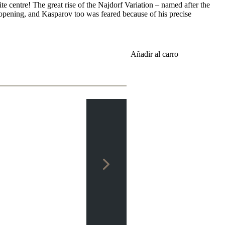
ite centre! The great rise of the Najdorf Variation – named after the
opening, and Kasparov too was feared because of his precise
Añadir al carro