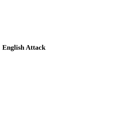
English Attack