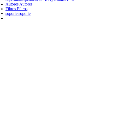
Autores
Autores
Filtros
Filtros
soporte
soporte