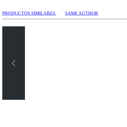
PRODUCTOS SIMILARES
SAME AUTHOR