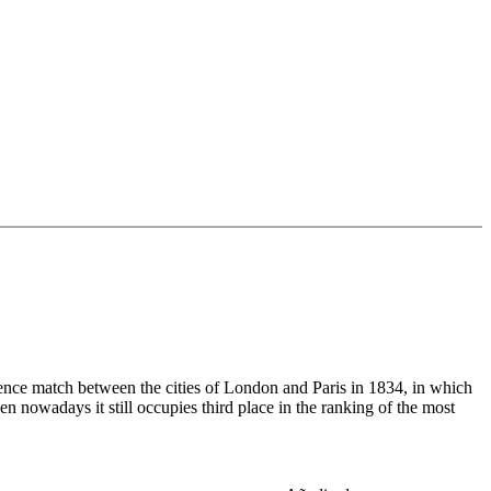
ence match between the cities of London and Paris in 1834, in which
n nowadays it still occupies third place in the ranking of the most