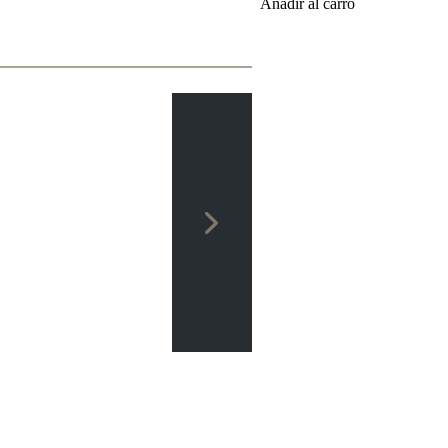
Añadir al carro