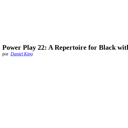
Power Play 22: A Repertoire for Black wit
por
Daniel King