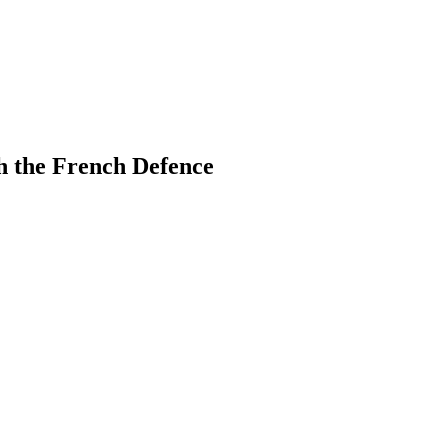
h the French Defence