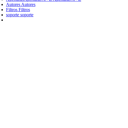
Autores
Autores
Filtros
Filtros
soporte
soporte