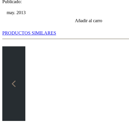
Publicado:
may. 2013
Añadir al carro
PRODUCTOS SIMILARES