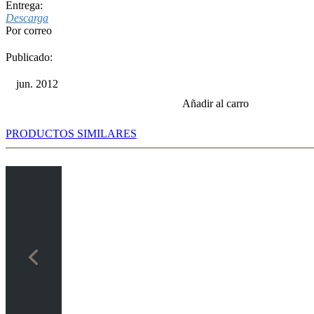
Entrega:
Descarga
Por correo
Publicado:
jun. 2012
Añadir al carro
PRODUCTOS SIMILARES