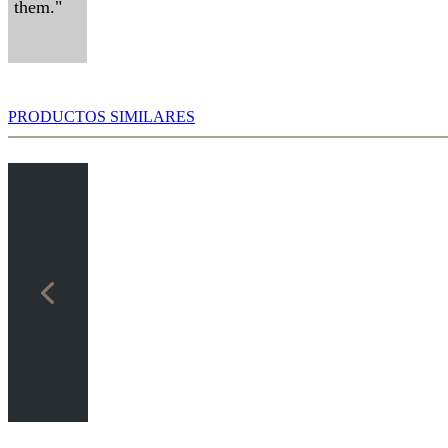
them."
PRODUCTOS SIMILARES