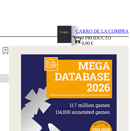
CARRO DE LA COMPRA
Login
0
PRODUCTO
0,00 €
✔