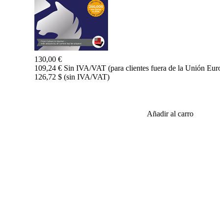
130,00 €
109,24 € Sin IVA/VAT (para clientes fuera de la Unión Eur
126,72 $ (sin IVA/VAT)
Añadir al carro