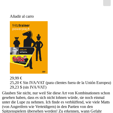
Añadir al carro
29,99 €
25,20 € Sin IVA/VAT (para clientes fuera de la Unión Europea)
29,23 $ (sin IVA/VAT)
Glauben Sie nicht, nur weil Sie diese Art von Kombinationen schon
gesehen haben, dass es sich nicht lohnen würde, sie noch einmal
unter die Lupe zu nehmen. Ich finde es verblüffend, wie viele Matts
(von Angreifern wie Verteidigern) in den Partien von den
Spitzenspielern übersehen werden! Zu erkennen, wann Gefahr