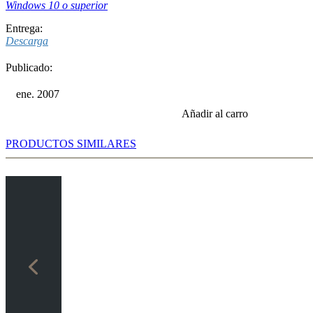
Windows 10 o superior
Entrega:
Descarga
Publicado:
ene. 2007
Añadir al carro
PRODUCTOS SIMILARES