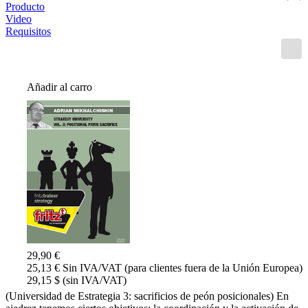
Producto
Video
Requisitos
Añadir al carro
29,90 €
25,13 € Sin IVA/VAT (para clientes fuera de la Unión Europea)
29,15 $ (sin IVA/VAT)
(Universidad de Estrategia 3: sacrificios de peón posicionales) En