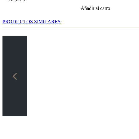
Añadir al carro
PRODUCTOS SIMILARES