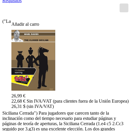
Requisitos
("La
Añadir al carro
26,99 €
22,68 € Sin IVA/VAT (para clientes fuera de la Unión Europea)
26,31 $ (sin IVA/VAT)
Siciliana Cerrada") Para jugadores que carecen tanto de la
inclinación como del tiempo necesario para estudiar páginas y
páginas de teoría de aperturas, la Siciliana Cerrada (1.e4 c5 2.Cc3
seguido por 3.g3) es una excelente elección. Los dos grandes