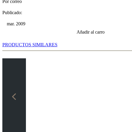
Por correo
Publicado:
mar. 2009
Añadir al carro
PRODUCTOS SIMILARES