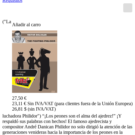
Requisitos
("La
Añadir al carro
27,50 €
23,11 € Sin IVA/VAT (para clientes fuera de la Unión Europea)
26,81 $ (sin IVA/VAT)
luchadora Philidor") “¡Los peones son el alma del ajedrez!” ¡Y
respaldó sus palabras con hechos! El famoso ajedrecista y
compositor André Danican Philidor no solo dirigió la atención de las
generaciones venideras hacia la importancia de los peones en la