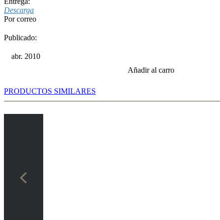
Entrega:
Descarga
Por correo
Publicado:
abr. 2010
Añadir al carro
PRODUCTOS SIMILARES