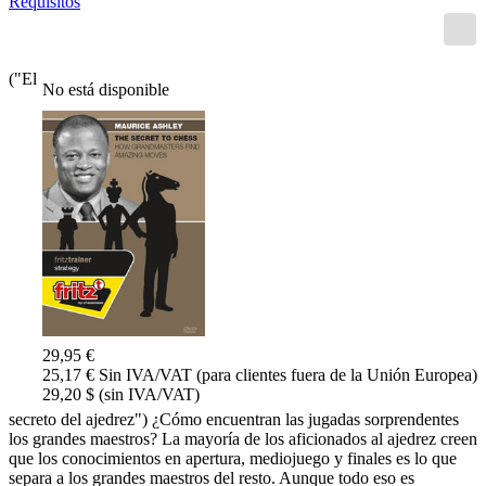
Requisitos
("El
No está disponible
29,95 €
25,17 € Sin IVA/VAT (para clientes fuera de la Unión Europea)
29,20 $ (sin IVA/VAT)
secreto del ajedrez") ¿Cómo encuentran las jugadas sorprendentes
los grandes maestros? La mayoría de los aficionados al ajedrez creen
que los conocimientos en apertura, mediojuego y finales es lo que
separa a los grandes maestros del resto. Aunque todo eso es