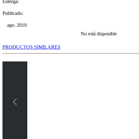
Entrega:
Publicado:
ago. 2010
No está disponible
PRODUCTOS SIMILARES