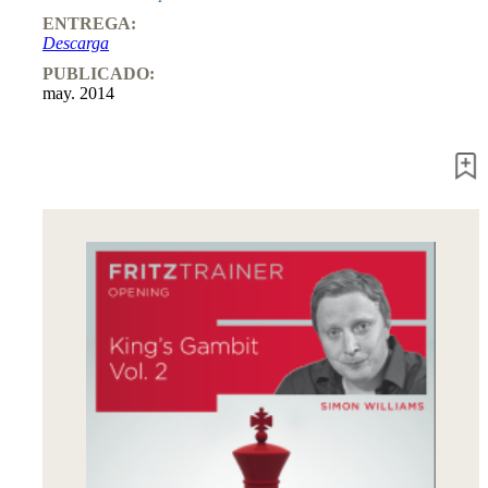
ENTREGA:
Descarga
PUBLICADO:
may. 2014