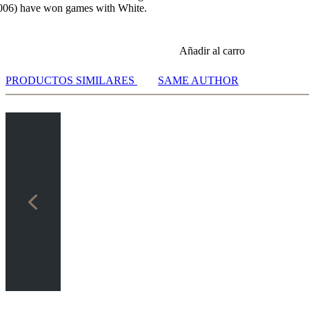
2006) have won games with White.
Añadir al carro
PRODUCTOS SIMILARES
SAME AUTHOR