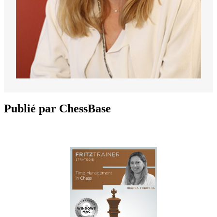
Publié par ChessBase