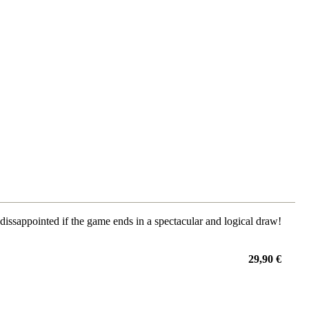
dissappointed if the game ends in a spectacular and logical draw!
29,90 €