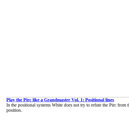
Play the Pirc like a Grandmaster Vol. 1: Positional lines
In the positional systems White does not try to refute the Pirc from t
position.