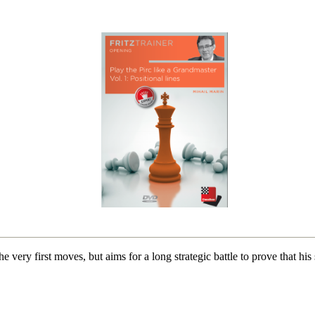
he very first moves, but aims for a long strategic battle to prove that h