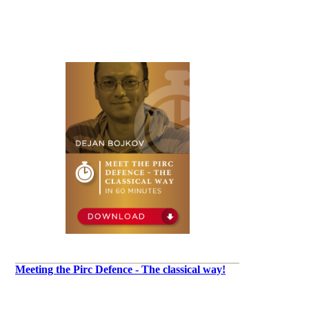
Meeting the Pirc Defence - The classical way!