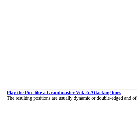
Play the Pirc like a Grandmaster Vol. 2: Attacking lines
The resulting positions are usually dynamic or double-edged and off