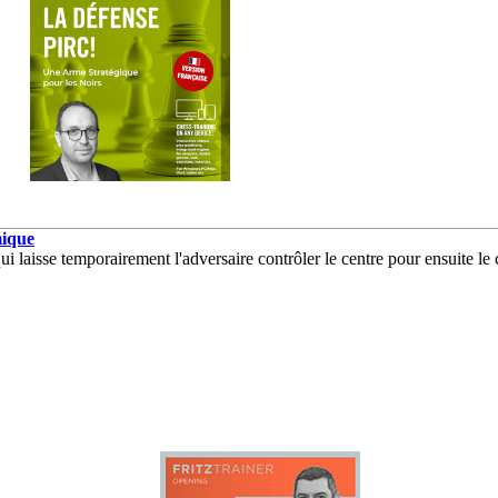
mique
 laisse temporairement l'adversaire contrôler le centre pour ensuite le 