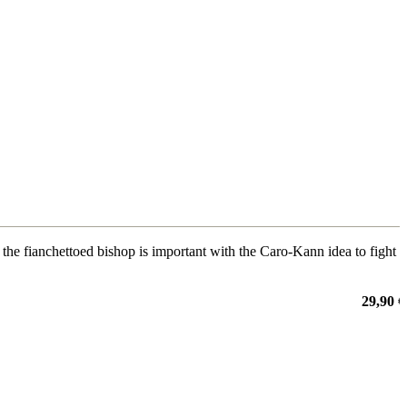
 the fianchettoed bishop is important with the Caro-Kann idea to fight
29,90 €