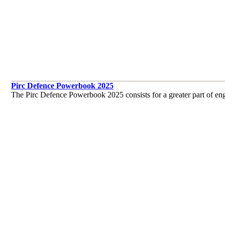
Pirc Defence Powerbook 2025
The Pirc Defence Powerbook 2025 consists for a greater part of e