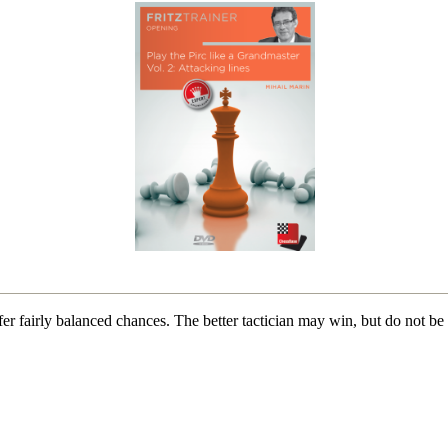
er fairly balanced chances. The better tactician may win, but do not be 