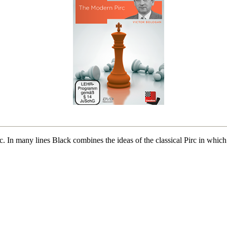
. In many lines Black combines the ideas of the classical Pirc in which