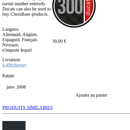
(serial number entered).
Ducats can also be used to
buy ChessBase products.
Langues:
Allemand
,
Anglais
,
Espagnol
,
Français
30,00 €
Niveaux:
n'importe lequel
Livraison:
à télécharger
Publié:
janv. 2008
Ajouter au panier
PRODUITS SIMILAIRES