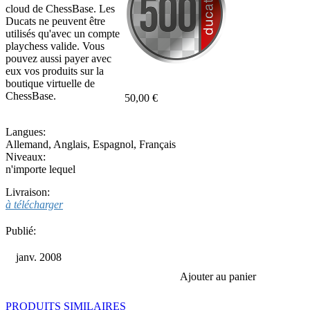
cloud de ChessBase. Les
Ducats ne peuvent être
utilisés qu'avec un compte
playchess valide. Vous
pouvez aussi payer avec
eux vos produits sur la
boutique virtuelle de
ChessBase.
50,00 €
Langues:
Allemand
,
Anglais
,
Espagnol
,
Français
Niveaux:
n'importe lequel
Livraison:
à télécharger
Publié:
janv. 2008
Ajouter au panier
PRODUITS SIMILAIRES