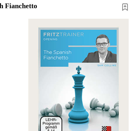
h Fianchetto