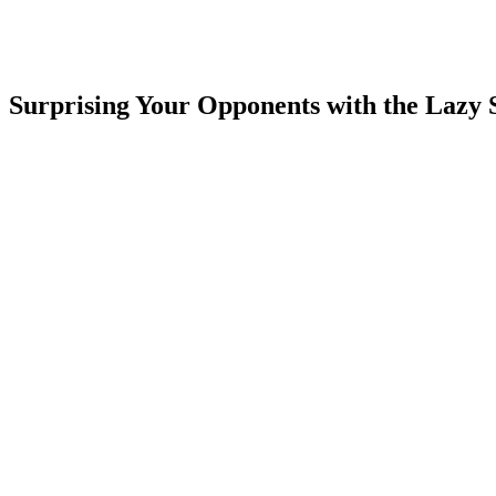
Surprising Your Opponents with the Lazy S