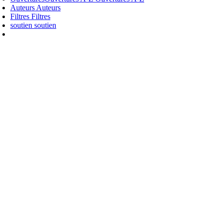
Auteurs
Auteurs
Filtres
Filtres
soutien
soutien