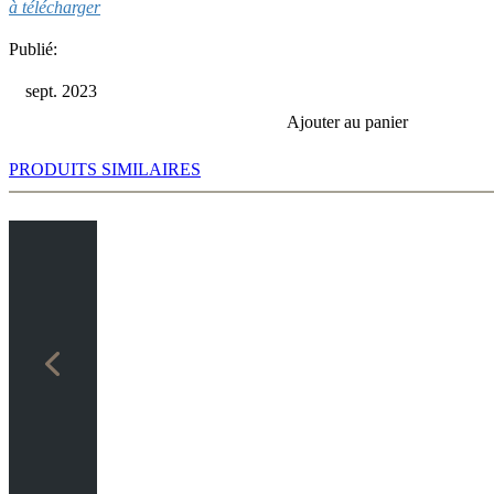
à télécharger
Publié:
sept. 2023
Ajouter au panier
PRODUITS SIMILAIRES